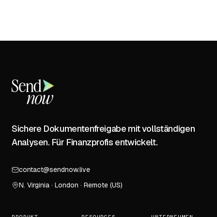
Sichere Dokumentenfreigabe mit vollständigen
Analysen. Für Finanzprofis entwickelt.
contact@sendnow.live
N. Virginia · London · Remote (US)