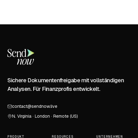
Sichere Dokumentenfreigabe mit vollständigen
Analysen. Für Finanzprofis entwickelt.
contact@sendnow.live
N. Virginia · London · Remote (US)
PRODUKT
RESOURCES
UNTERNEHMEN