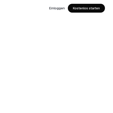
Einloggen
Kostenlos starten