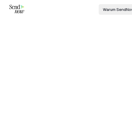
Warum SendNo