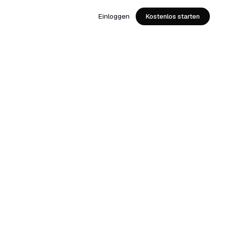
Einloggen
Kostenlos starten