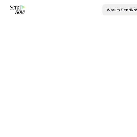
Warum SendNo