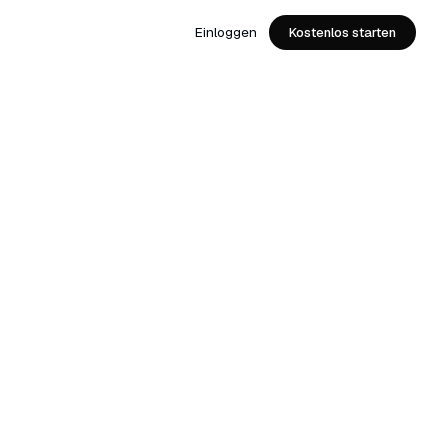
Einloggen
Kostenlos starten