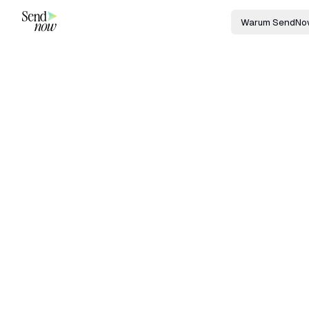
Warum SendNo