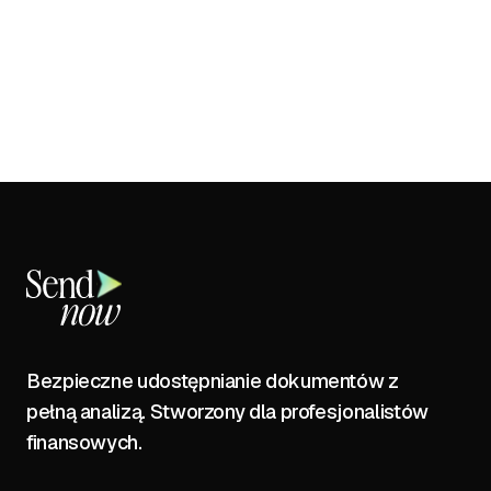
Bezpieczne udostępnianie dokumentów z
pełną analizą. Stworzony dla profesjonalistów
finansowych.