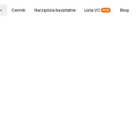
Cennik
Narzędzia bezpłatne
Lista VC
Blog
NEW