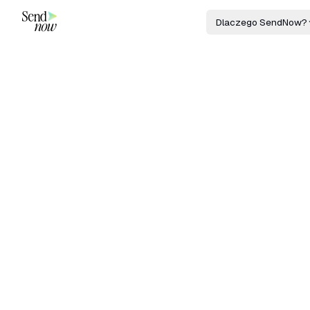
Dlaczego SendNow?