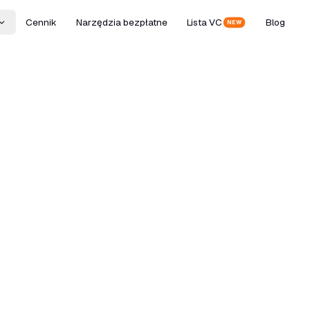
Cennik
Narzędzia bezpłatne
Lista VC
Blog
NEW