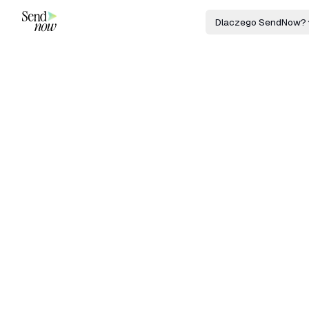
Dlaczego SendNow?