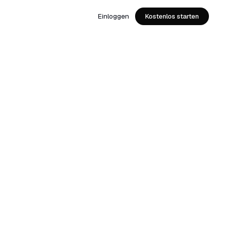
Einloggen
Kostenlos starten