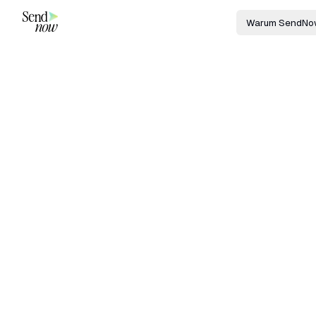
Warum SendNo