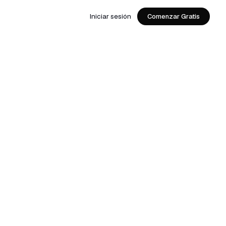
Iniciar sesión
Comenzar Gratis