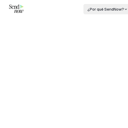
¿Por qué SendNow?