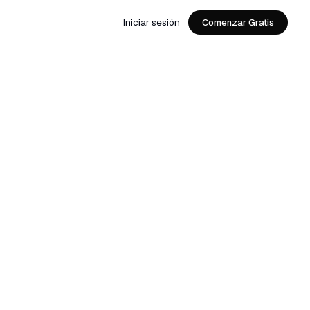
Iniciar sesión
Comenzar Gratis