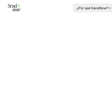
¿Por qué SendNow?