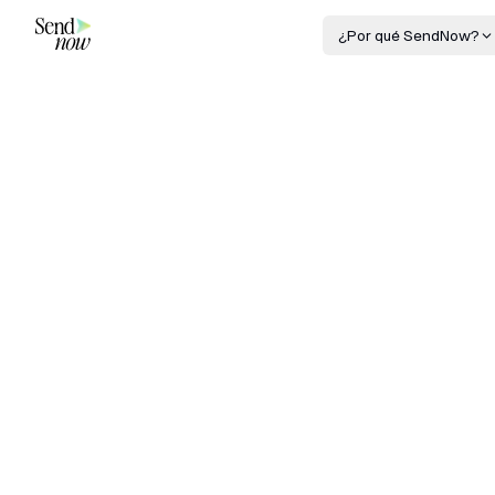
¿Por qué SendNow?