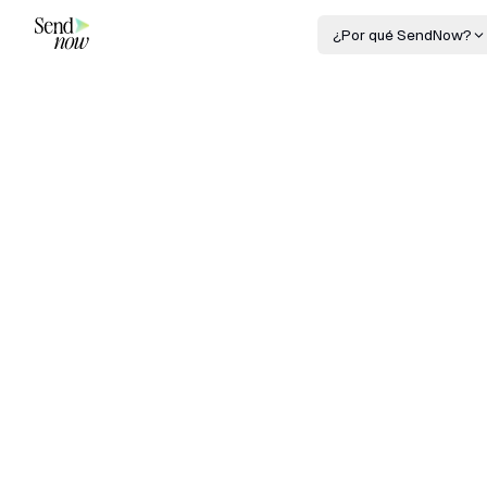
¿Por qué SendNow?