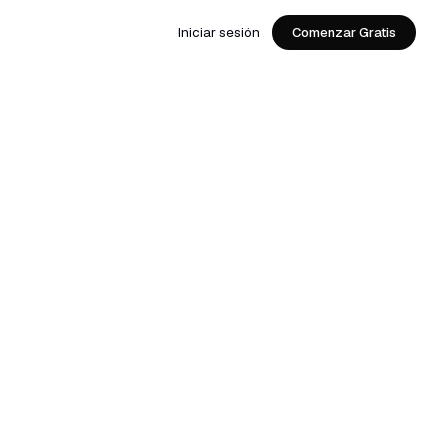
Iniciar sesión
Comenzar Gratis