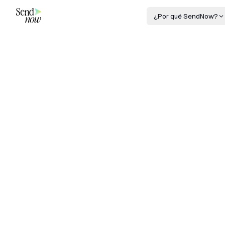
¿Por qué SendNow?