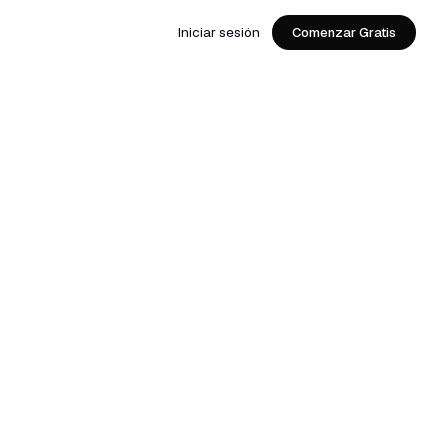
Iniciar sesión
Comenzar Gratis