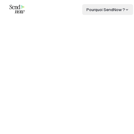
Pourquoi SendNow ?