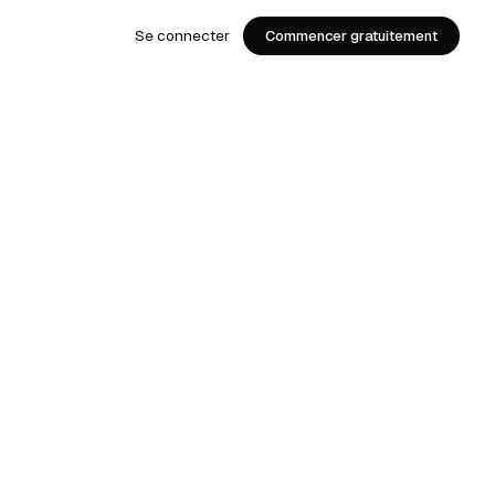
Se connecter
Commencer gratuitement