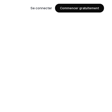
Se connecter
Commencer gratuitement