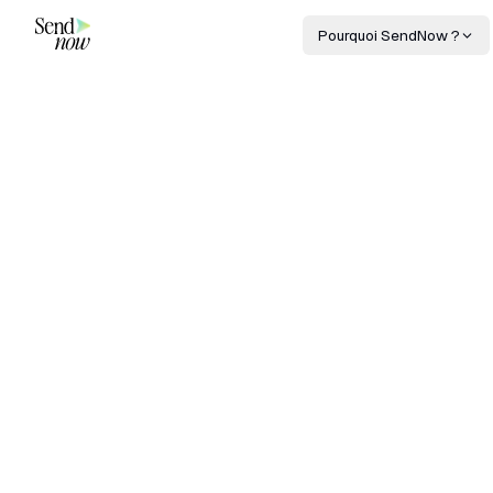
Pourquoi SendNow ?