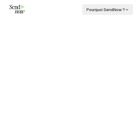
Pourquoi SendNow ?