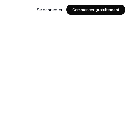
Se connecter
Commencer gratuitement