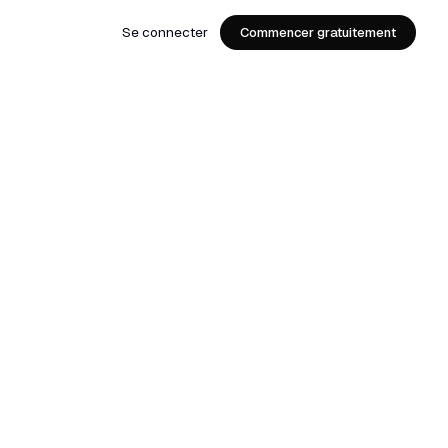
Se connecter
Commencer gratuitement