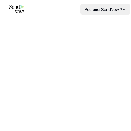
Pourquoi SendNow ?