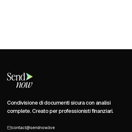
Condivisione di documenti sicura con analisi
complete. Creato per professionisti finanziari.
contact@sendnow.live