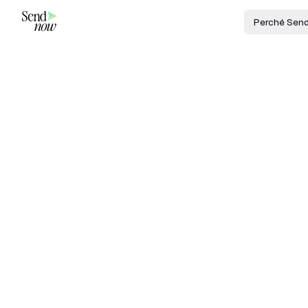
Perché Sen