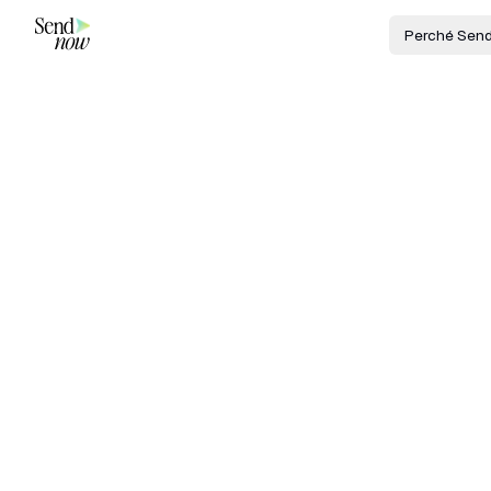
Perché Sen