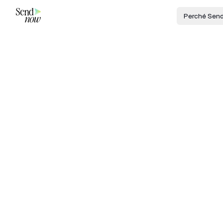
Perché Sen