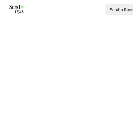
Perché Sen