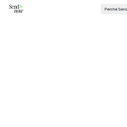
Perché Sen