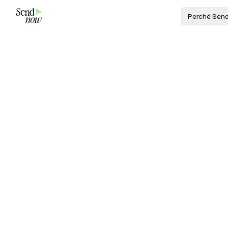
Perché Sen