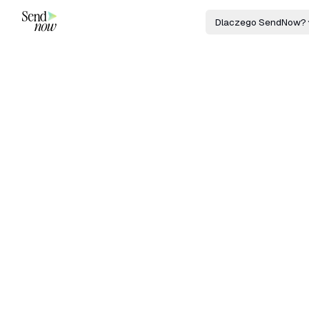
Dlaczego SendNow?