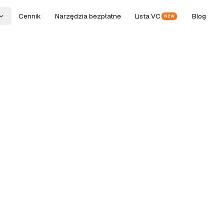
Cennik
Narzędzia bezpłatne
Lista VC
Blog
NEW