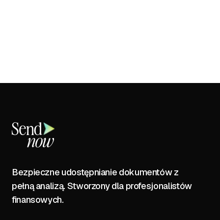
Bezpieczne udostępnianie dokumentów z
pełną analizą. Stworzony dla profesjonalistów
finansowych.