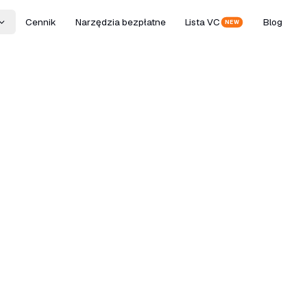
Cennik
Narzędzia bezpłatne
Lista VC
Blog
NEW