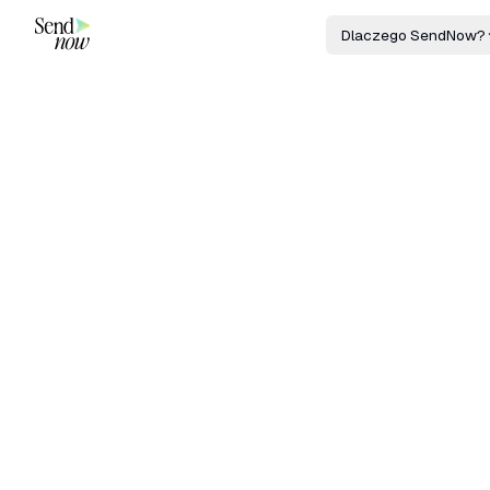
Dlaczego SendNow?