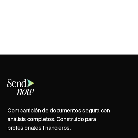
Compartición de documentos segura con
análisis completos. Construido para
profesionales financieros.