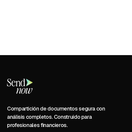
Compartición de documentos segura con
análisis completos. Construido para
profesionales financieros.