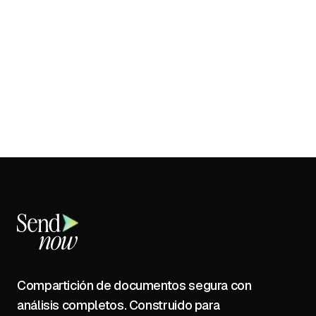
Compartición de documentos segura con
análisis completos. Construido para