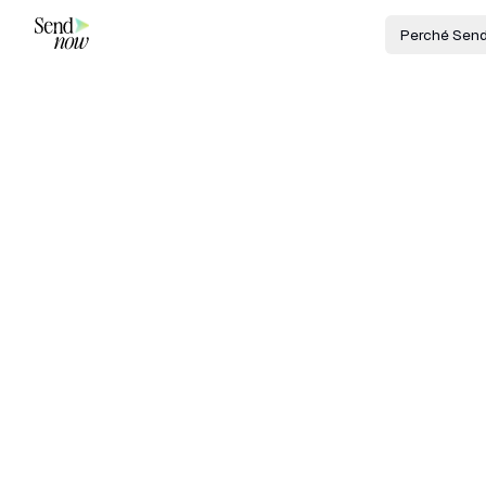
Perché Sen