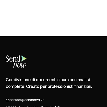
Condivisione di documenti sicura con analisi
complete. Creato per professionisti finanziari.
contact@sendnow.live