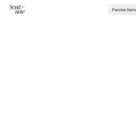
Perché Sen