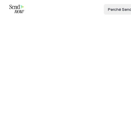
Perché Sen