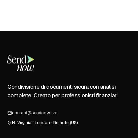
Condivisione di documenti sicura con analisi
complete. Creato per professionisti finanziari.
contact@sendnow.live
N. Virginia · London · Remote (US)