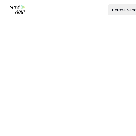
Perché Sen