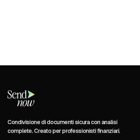
Condivisione di documenti sicura con analisi
complete. Creato per professionisti finanziari.