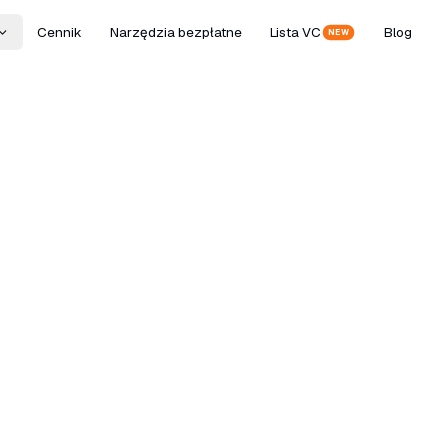
Cennik
Narzędzia bezpłatne
Lista VC
Blog
NEW