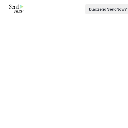
Dlaczego SendNow?