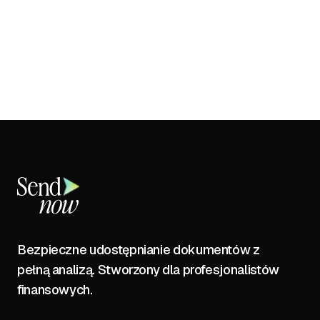
Bezpieczne udostępnianie dokumentów z
pełną analizą. Stworzony dla profesjonalistów
finansowych.