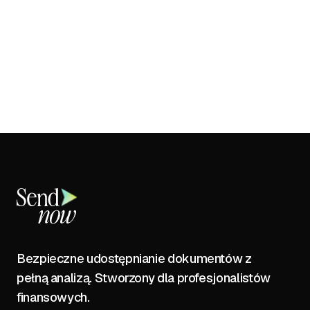
Bezpieczne udostępnianie dokumentów z
pełną analizą. Stworzony dla profesjonalistów
finansowych.