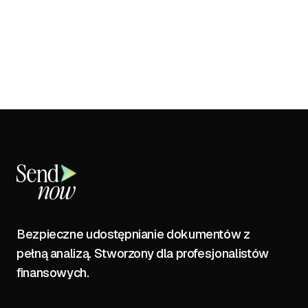
Bezpieczne udostępnianie dokumentów z
pełną analizą. Stworzony dla profesjonalistów
finansowych.