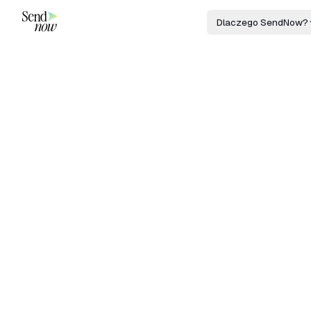
Dlaczego SendNow?