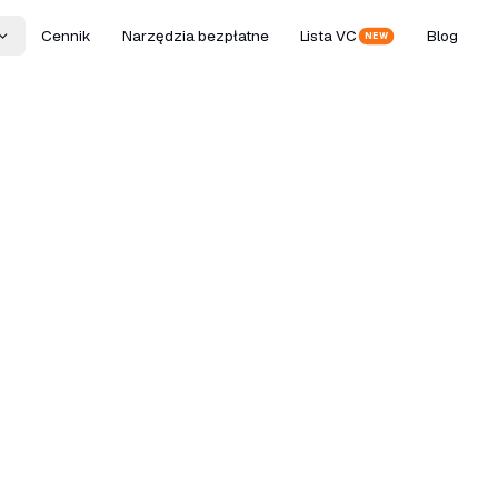
Cennik
Narzędzia bezpłatne
Lista VC
Blog
NEW